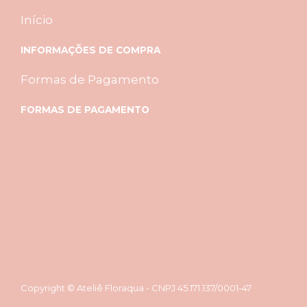
Início
INFORMAÇÕES DE COMPRA
Formas de Pagamento
FORMAS DE PAGAMENTO
Copyright © Ateliê Floraqua - CNPJ 45.171.137/0001-47