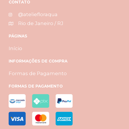
CONTATO
@ateliefloraqua
Rio de Janeiro / RJ
PÁGINAS
Início
INFORMAÇÕES DE COMPRA
Formas de Pagamento
FORMAS DE PAGAMENTO