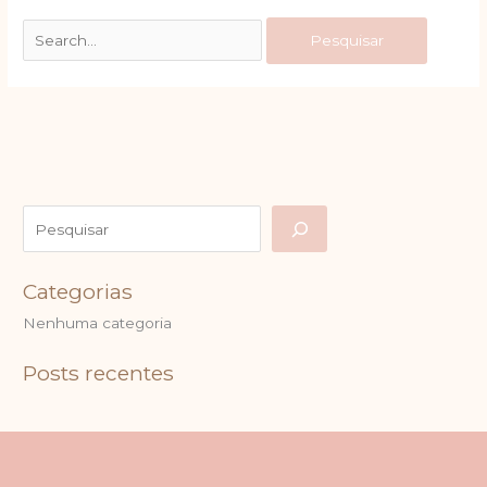
Categorias
Nenhuma categoria
Posts recentes